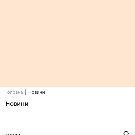
Головна
Новини
Новини