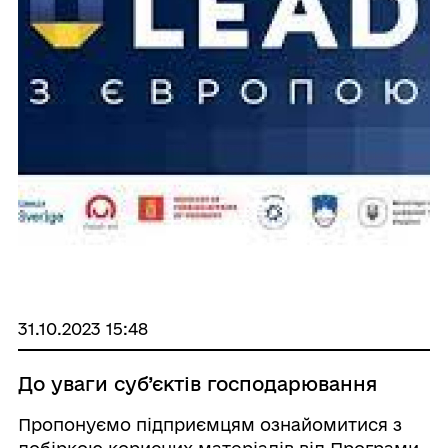
31.10.2023 15:48
До уваги суб’єктів господарювання
Пропонуємо підприємцям ознайомитися з