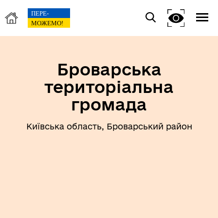
Броварська
територіальна
громада
Київська область, Броварський район