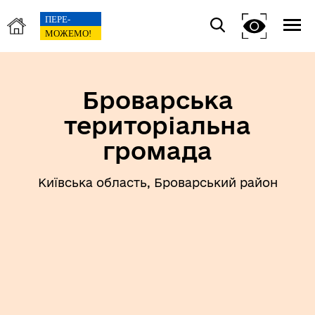
Броварська
територіальна
громада
Київська область, Броварський район