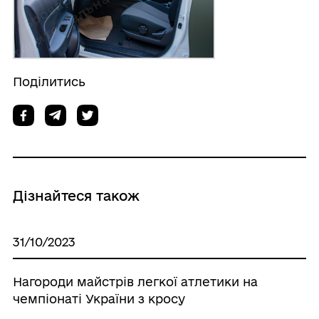
Поділитись
Дізнайтеся також
31/10/2023
Нагороди майстрів легкої атлетики на
чемпіонаті України з кросу