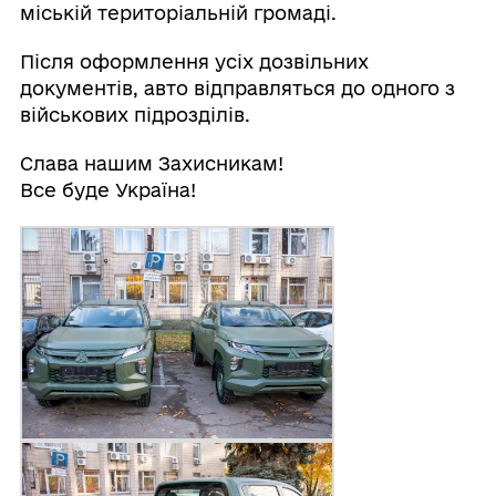
міській територіальній громаді.
Після оформлення усіх дозвільних
документів, авто відправляться до одного з
військових підрозділів.
Слава нашим Захисникам!
Все буде Україна!