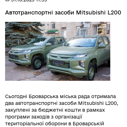
Автотранспортні засоби Mitsubishi L200
Сьогодні Броварська міська рада отримала
два автотранспортні засоби Mitsubishi L200,
закуплені за бюджетні кошти в рамках
програми заходів з організації
територіальної оборони в Броварській