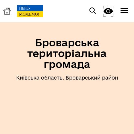
Броварська
територіальна
громада
Київська область, Броварський район