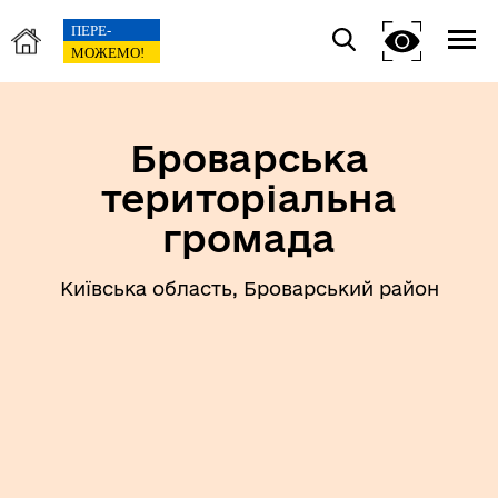
Броварська
територіальна
громада
Київська область, Броварський район