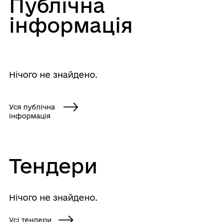
Публічна
інформація
Нічого не знайдено.
Уся публічна
інформація
Тендери
Нічого не знайдено.
Усі тендери