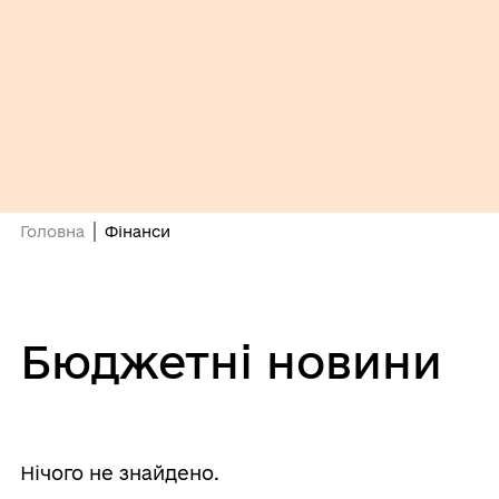
Головна
Фінанси
Бюджетні новини
Нічого не знайдено.