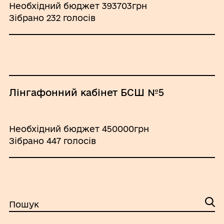
Необхідний бюджет 393703грн
Зібрано 232 голосів
Лінгафонний кабінет БСШ №5
Необхідний бюджет 450000грн
Зібрано 447 голосів
Пошук