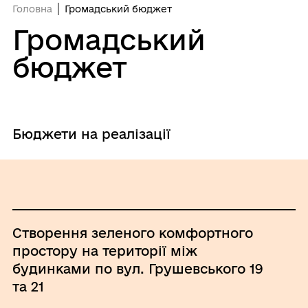
Головна
Громадський бюджет
Громадський
бюджет
Бюджети на реалізації
Створення зеленого комфортного
простору на території між
будинками по вул. Грушевського 19
та 21