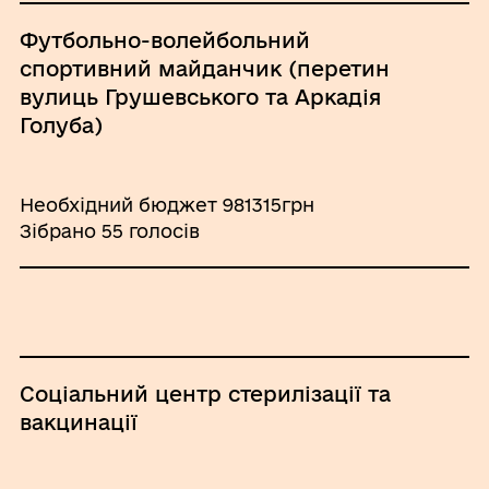
Футбольно-волейбольний
спортивний майданчик (перетин
вулиць Грушевського та Аркадія
Голуба)
Необхідний бюджет 981315грн
Зібрано 55 голосів
Соціальний центр стерилізації та
вакцинації