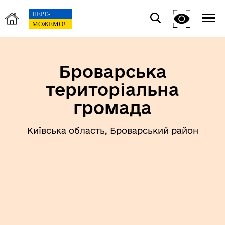
Броварська
територіальна
громада
Київська область, Броварський район