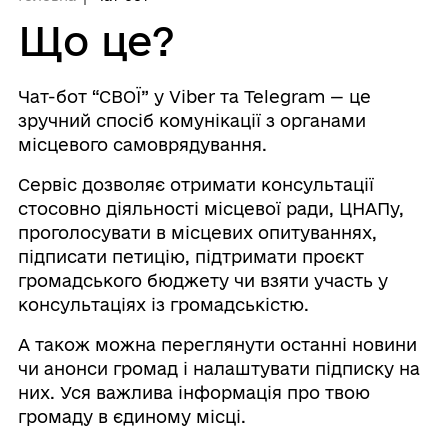
Що це?
Чат-бот “СВОЇ” у Viber та Telegram — це
зручний спосіб комунікації з органами
місцевого самоврядування.
Сервіс дозволяє отримати консультації
стосовно діяльності місцевої ради, ЦНАПу,
проголосувати в місцевих опитуваннях,
підписати петицію, підтримати проєкт
громадського бюджету чи взяти участь у
консультаціях із громадськістю.
А також можна переглянути останні новини
чи анонси громад і налаштувати підписку на
них. Уся важлива інформація про твою
громаду в єдиному місці.