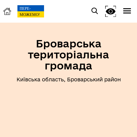
Броварська
територіальна
громада
Київська область, Броварський район