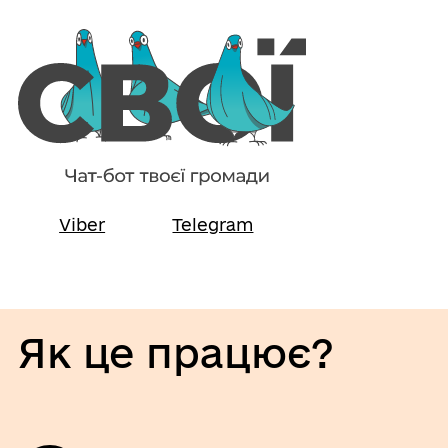
Viber
Telegram
Як це працює?