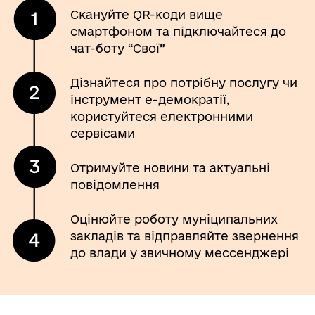
Скануйте QR-коди вище
смартфоном та підключайтеся до
чат-боту “Свої”
Дізнайтеся про потрібну послугу чи
інструмент е-демократії,
користуйтеся електронними
сервісами
Отримуйте новини та актуальні
повідомлення
Оцінюйте роботу муніципальних
закладів та відправляйте звернення
до влади у звичному мессенджері