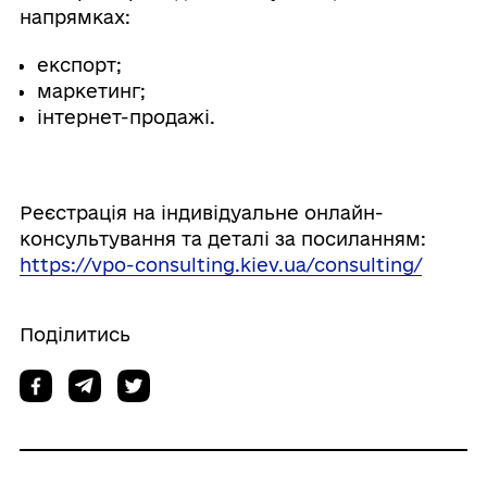
напрямках:
експорт;
маркетинг;
інтернет-продажі.
Реєстрація на індивідуальне онлайн-
консультування та деталі за посиланням:
https://vpo-consulting.kiev.ua/consulting/
Поділитись