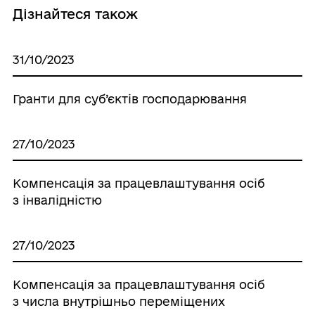
Дізнайтеся також
31/10/2023
Гранти для суб’єктів господарювання
27/10/2023
Компенсація за працевлаштування осіб
з інвалідністю
27/10/2023
Компенсація за працевлаштування осіб
з числа внутрішньо переміщених