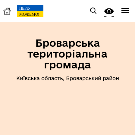
Броварська
територіальна
громада
Київська область, Броварський район