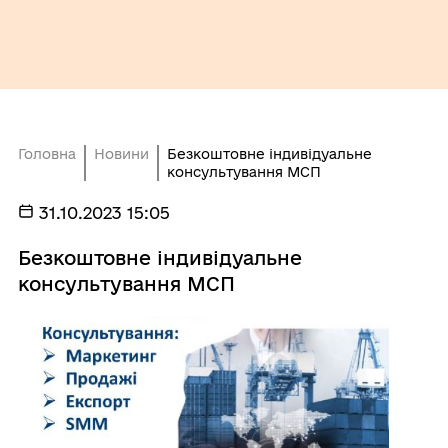
Головна
Новини
Безкоштовне індивідуальне
консультування МСП
31.10.2023 15:05
Безкоштовне індивідуальне
консультування МСП