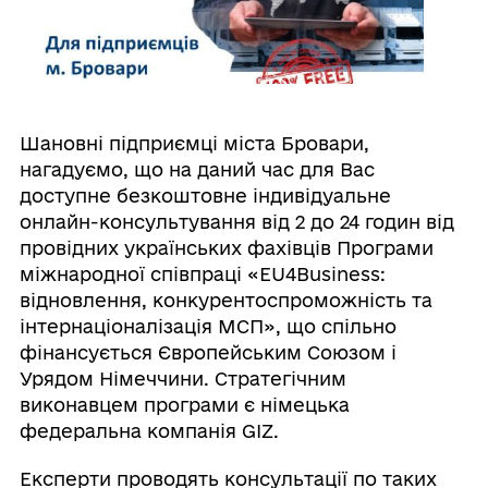
Шановні підприємці міста Бровари,
нагадуємо, що на даний час для Вас
доступне безкоштовне індивідуальне
онлайн-консультування від 2 до 24 годин від
провідних українських фахівців Програми
міжнародної співпраці «EU4Business:
відновлення, конкурентоспроможність та
інтернаціоналізація МСП», що спільно
фінансується Європейським Союзом і
Урядом Німеччини. Стратегічним
виконавцем програми є німецька
федеральна компанія GIZ.
Експерти проводять консультації по таких